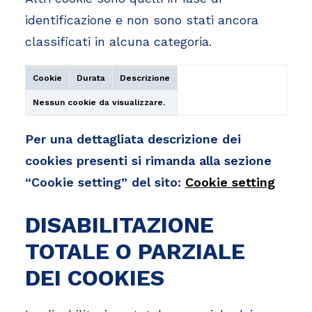
identificazione e non sono stati ancora
classificati in alcuna categoria.
Cookie
Durata
Descrizione
Nessun cookie da visualizzare.
Per una dettagliata descrizione dei
cookies presenti si rimanda alla sezione
“Cookie setting” del sito:
Cookie setting
DISABILITAZIONE
TOTALE O PARZIALE
DEI COOKIES