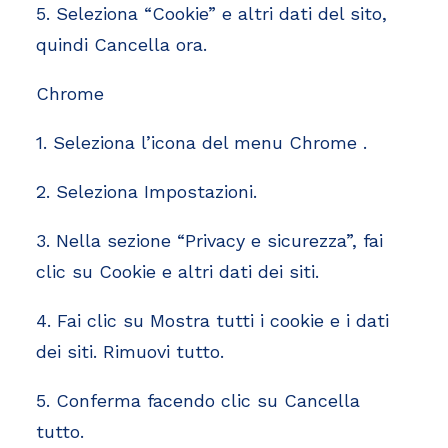
5. Seleziona “Cookie” e altri dati del sito,
quindi Cancella ora.
Chrome
1. Seleziona l’icona del menu Chrome .
2. Seleziona Impostazioni.
3. Nella sezione “Privacy e sicurezza”, fai
clic su Cookie e altri dati dei siti.
4. Fai clic su Mostra tutti i cookie e i dati
dei siti. Rimuovi tutto.
5. Conferma facendo clic su Cancella
tutto.