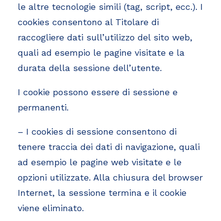
le altre tecnologie simili (tag, script, ecc.). I
cookies consentono al Titolare di
raccogliere dati sull’utilizzo del sito web,
quali ad esempio le pagine visitate e la
durata della sessione dell’utente.
I cookie possono essere di sessione e
permanenti.
– I cookies di sessione consentono di
tenere traccia dei dati di navigazione, quali
ad esempio le pagine web visitate e le
opzioni utilizzate. Alla chiusura del browser
Internet, la sessione termina e il cookie
viene eliminato.