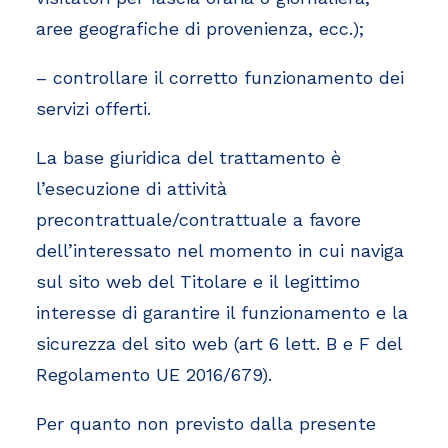
aree geografiche di provenienza, ecc.);
– controllare il corretto funzionamento dei
servizi offerti.
La base giuridica del trattamento è
l’esecuzione di attività
precontrattuale/contrattuale a favore
dell’interessato nel momento in cui naviga
sul sito web del Titolare e il legittimo
interesse di garantire il funzionamento e la
sicurezza del sito web (art 6 lett. B e F del
Regolamento UE 2016/679).
Per quanto non previsto dalla presente