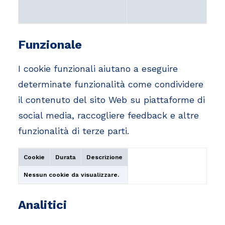
Funzionale
I cookie funzionali aiutano a eseguire
determinate funzionalità come condividere
il contenuto del sito Web su piattaforme di
social media, raccogliere feedback e altre
funzionalità di terze parti.
Cookie
Durata
Descrizione
Nessun cookie da visualizzare.
Analitici