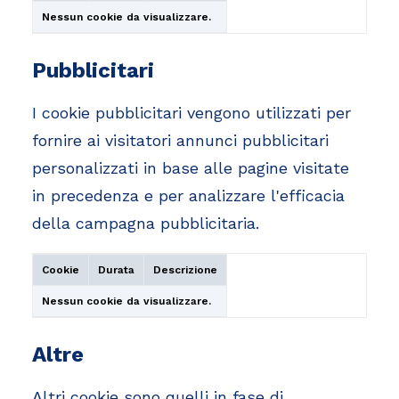
Nessun cookie da visualizzare.
Pubblicitari
I cookie pubblicitari vengono utilizzati per
fornire ai visitatori annunci pubblicitari
personalizzati in base alle pagine visitate
in precedenza e per analizzare l'efficacia
della campagna pubblicitaria.
Cookie
Durata
Descrizione
Nessun cookie da visualizzare.
Altre
Altri cookie sono quelli in fase di