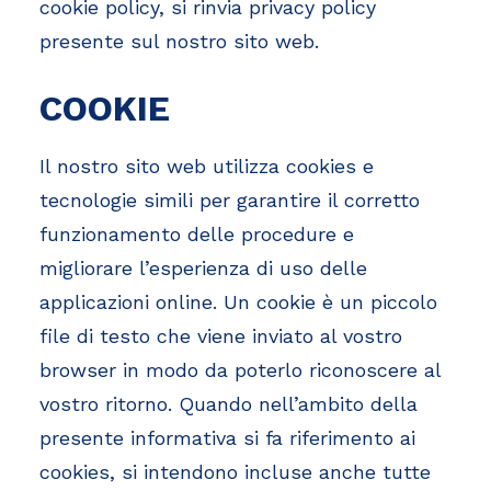
cookie policy, si rinvia privacy policy
presente sul nostro sito web.
COOKIE
Il nostro sito web utilizza cookies e
tecnologie simili per garantire il corretto
funzionamento delle procedure e
migliorare l’esperienza di uso delle
applicazioni online. Un cookie è un piccolo
file di testo che viene inviato al vostro
browser in modo da poterlo riconoscere al
vostro ritorno. Quando nell’ambito della
presente informativa si fa riferimento ai
cookies, si intendono incluse anche tutte