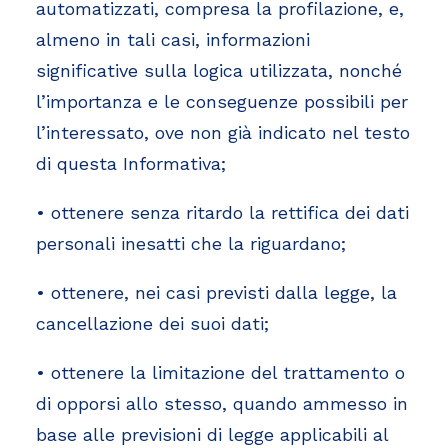
automatizzati, compresa la profilazione, e,
almeno in tali casi, informazioni
significative sulla logica utilizzata, nonché
l’importanza e le conseguenze possibili per
l’interessato, ove non già indicato nel testo
di questa Informativa;
• ottenere senza ritardo la rettifica dei dati
personali inesatti che la riguardano;
• ottenere, nei casi previsti dalla legge, la
cancellazione dei suoi dati;
• ottenere la limitazione del trattamento o
di opporsi allo stesso, quando ammesso in
base alle previsioni di legge applicabili al