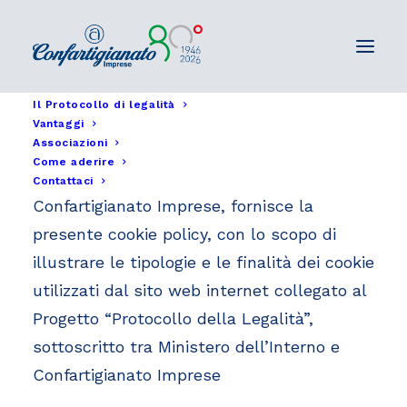
Il Protocollo di legalità
Vantaggi
Cookie policy
Associazioni
Come aderire
Contattaci
Confartigianato Imprese, fornisce la
presente cookie policy, con lo scopo di
illustrare le tipologie e le finalità dei cookie
utilizzati dal sito web internet collegato al
Progetto “Protocollo della Legalità”,
sottoscritto tra Ministero dell’Interno e
Confartigianato Imprese