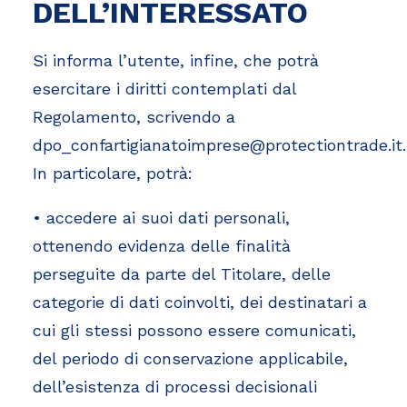
DELL’INTERESSATO
Si informa l’utente, infine, che potrà
esercitare i diritti contemplati dal
Regolamento, scrivendo a
dpo_confartigianatoimprese@protectiontrade.it
.
In particolare, potrà:
• accedere ai suoi dati personali,
ottenendo evidenza delle finalità
perseguite da parte del Titolare, delle
categorie di dati coinvolti, dei destinatari a
cui gli stessi possono essere comunicati,
del periodo di conservazione applicabile,
dell’esistenza di processi decisionali