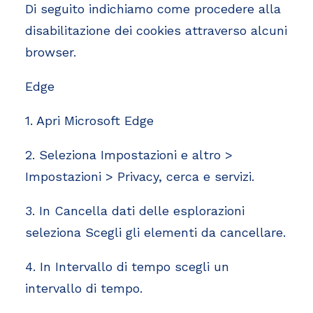
Di seguito indichiamo come procedere alla
disabilitazione dei cookies attraverso alcuni
browser.
Edge
1. Apri Microsoft Edge
2. Seleziona Impostazioni e altro >
Impostazioni > Privacy, cerca e servizi.
3. In Cancella dati delle esplorazioni
seleziona Scegli gli elementi da cancellare.
4. In Intervallo di tempo scegli un
intervallo di tempo.