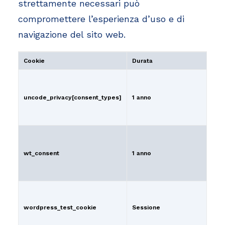
strettamente necessari può
compromettere l’esperienza d’uso e di
navigazione del sito web.
Cookie
Durata
uncode_privacy[consent_types]
1 anno
wt_consent
1 anno
wordpress_test_cookie
Sessione