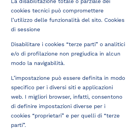
La disabilitazione totale o parziale dei
cookies tecnici può compromettere
l’utilizzo delle funzionalità del sito. Cookies
di sessione
Disabilitare i cookies “terze parti” o analitici
e/o di profilazione non pregiudica in alcun
modo la navigabilità.
L’impostazione può essere definita in modo
specifico per i diversi siti e applicazioni
web. I migliori browser, infatti, consentono
di definire impostazioni diverse per i
cookies “proprietari” e per quelli di “terze
parti”.