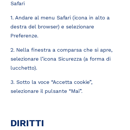
Safari
1. Andare al menu Safari (icona in alto a
destra del browser) e selezionare
Preferenze.
2. Nella finestra a comparsa che si apre,
selezionare l’icona Sicurezza (a forma di
lucchetto).
3. Sotto la voce “Accetta cookie”,
selezionare il pulsante “Mai”.
DIRITTI