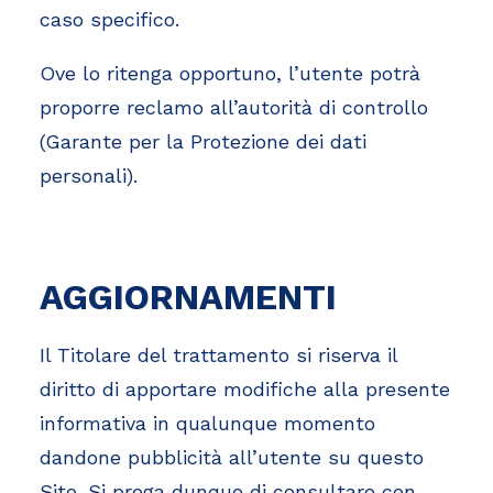
caso specifico.
Ove lo ritenga opportuno, l’utente potrà
proporre reclamo all’autorità di controllo
(Garante per la Protezione dei dati
personali).
AGGIORNAMENTI
Il Titolare del trattamento si riserva il
diritto di apportare modifiche alla presente
informativa in qualunque momento
dandone pubblicità all’utente su questo
Sito. Si prega dunque di consultare con