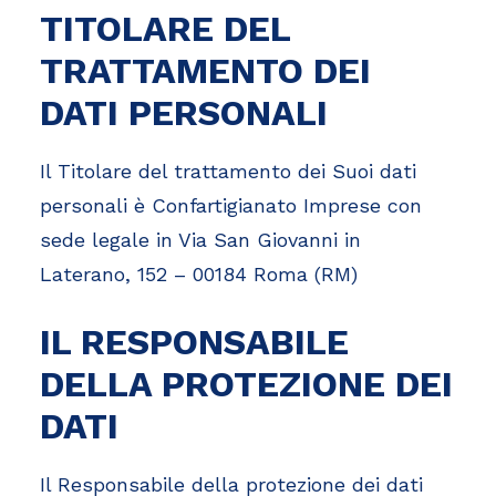
TITOLARE DEL
TRATTAMENTO DEI
DATI PERSONALI
Il Titolare del trattamento dei Suoi dati
personali è Confartigianato Imprese con
sede legale in Via San Giovanni in
Laterano, 152 – 00184 Roma (RM)
IL RESPONSABILE
DELLA PROTEZIONE DEI
DATI
Il Responsabile della protezione dei dati