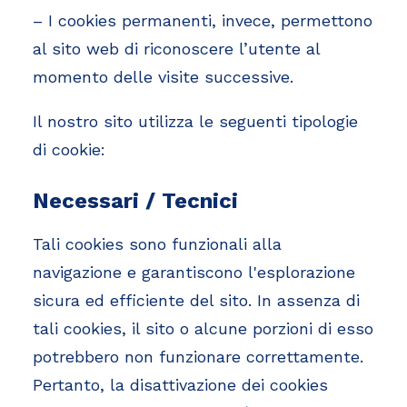
– I cookies permanenti, invece, permettono
al sito web di riconoscere l’utente al
momento delle visite successive.
Il nostro sito utilizza le seguenti tipologie
di cookie:
Necessari / Tecnici
Tali cookies sono funzionali alla
navigazione e garantiscono l'esplorazione
sicura ed efficiente del sito. In assenza di
tali cookies, il sito o alcune porzioni di esso
potrebbero non funzionare correttamente.
Pertanto, la disattivazione dei cookies