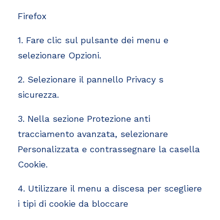
Firefox
1. Fare clic sul pulsante dei menu e
selezionare Opzioni.
2. Selezionare il pannello Privacy s
sicurezza.
3. Nella sezione Protezione anti
tracciamento avanzata, selezionare
Personalizzata e contrassegnare la casella
Cookie.
4. Utilizzare il menu a discesa per scegliere
i tipi di cookie da bloccare