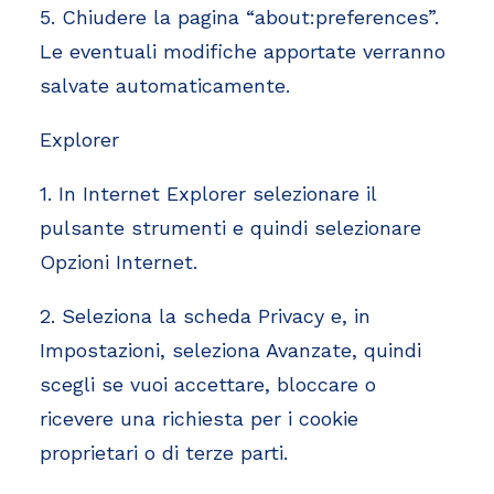
5. Chiudere la pagina “about:preferences”.
Le eventuali modifiche apportate verranno
salvate automaticamente.
Explorer
1. In Internet Explorer selezionare il
pulsante strumenti e quindi selezionare
Opzioni Internet.
2. Seleziona la scheda Privacy e, in
Impostazioni, seleziona Avanzate, quindi
scegli se vuoi accettare, bloccare o
ricevere una richiesta per i cookie
proprietari o di terze parti.