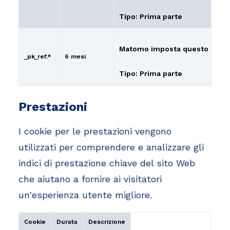
Tipo: Prima parte
Matomo imposta questo cookie
_pk_ref.*
6 mesi
Tipo: Prima parte
Prestazioni
I cookie per le prestazioni vengono
utilizzati per comprendere e analizzare gli
indici di prestazione chiave del sito Web
che aiutano a fornire ai visitatori
un'esperienza utente migliore.
Cookie
Durata
Descrizione